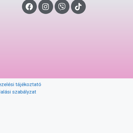
zelési tájékoztató
alási szabályzat