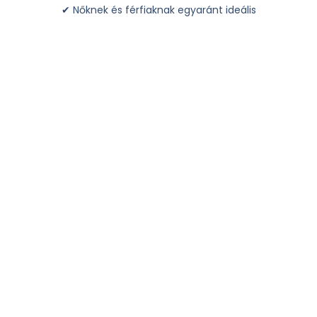
✔ Nőknek és férfiaknak egyaránt ideális